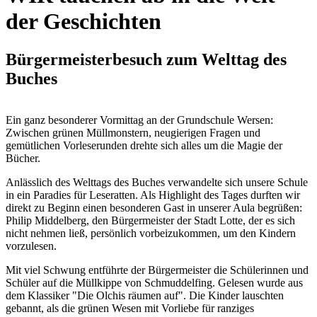
der Geschichten
Bürgermeisterbesuch zum Welttag des
Buches
Ein ganz besonderer Vormittag an der Grundschule Wersen:
Zwischen grünen Müllmonstern, neugierigen Fragen und
gemütlichen Vorleserunden drehte sich alles um die Magie der
Bücher.
Anlässlich des Welttags des Buches verwandelte sich unsere Schule
in ein Paradies für Leseratten. Als Highlight des Tages durften wir
direkt zu Beginn einen besonderen Gast in unserer Aula begrüßen:
Philip Middelberg, den Bürgermeister der Stadt Lotte, der es sich
nicht nehmen ließ, persönlich vorbeizukommen, um den Kindern
vorzulesen.
Mit viel Schwung entführte der Bürgermeister die Schülerinnen und
Schüler auf die Müllkippe von Schmuddelfing. Gelesen wurde aus
dem Klassiker "Die Olchis räumen auf". Die Kinder lauschten
gebannt, als die grünen Wesen mit Vorliebe für ranziges